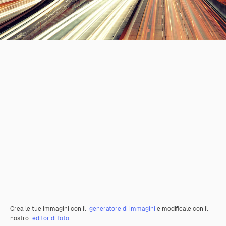
Crea le tue immagini con il
generatore di immagini
e modificale con il
nostro
editor di foto
.