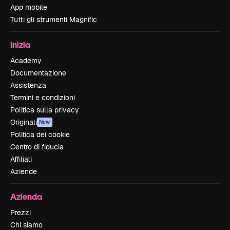
App mobile
Tutti gli strumenti Magnific
Inizia
Academy
Documentazione
Assistenza
Termini e condizioni
Politica sulla privacy
Originali
New
Politica dei cookie
Centro di fiducia
Affiliati
Aziende
Azienda
Prezzi
Chi siamo