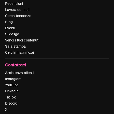
Recensioni
Lavora con noi
Cerca tendenze
Blog
Eventi
Slidesgo
Vendi i tuoi contenuti
Sala stampa
Cerchi magnific.ai
Contattaci
Assistenza clienti
Instagram
YouTube
LinkedIn
TikTok
Discord
X