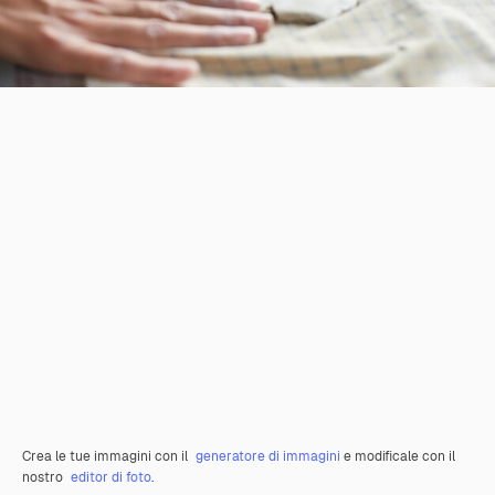
Crea le tue immagini con il
generatore di immagini
e modificale con il
nostro
editor di foto
.