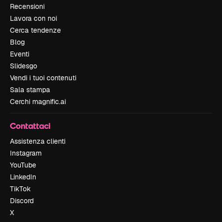
Recensioni
Lavora con noi
Cerca tendenze
Blog
Eventi
Slidesgo
Vendi i tuoi contenuti
Sala stampa
Cerchi magnific.ai
Contattaci
Assistenza clienti
Instagram
YouTube
LinkedIn
TikTok
Discord
X