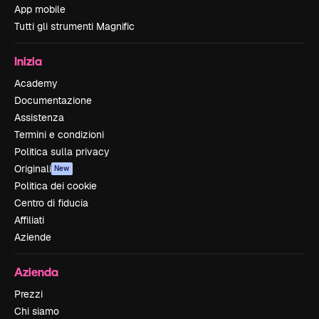
App mobile
Tutti gli strumenti Magnific
Inizia
Academy
Documentazione
Assistenza
Termini e condizioni
Politica sulla privacy
Originali
New
Politica dei cookie
Centro di fiducia
Affiliati
Aziende
Azienda
Prezzi
Chi siamo