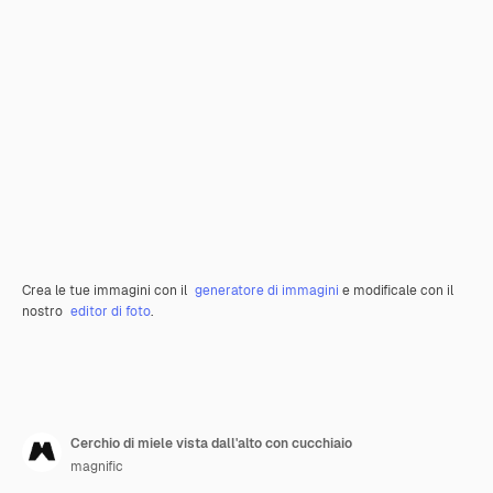
Crea le tue immagini con il
generatore di immagini
e modificale con il
nostro
editor di foto
.
Cerchio di miele vista dall'alto con cucchiaio
magnific