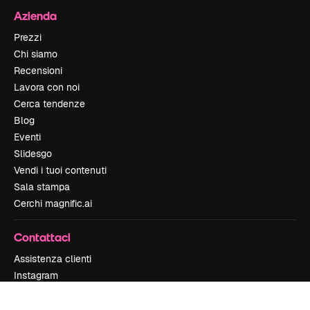
Azienda
Prezzi
Chi siamo
Recensioni
Lavora con noi
Cerca tendenze
Blog
Eventi
Slidesgo
Vendi i tuoi contenuti
Sala stampa
Cerchi magnific.ai
Contattaci
Assistenza clienti
Instagram
YouTube
LinkedIn