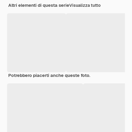
Altri elementi di questa serie
Visualizza tutto
Potrebbero piacerti anche queste foto.