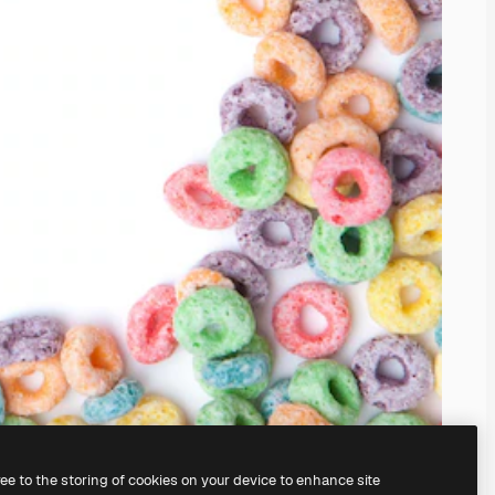
ree to the storing of cookies on your device to enhance site