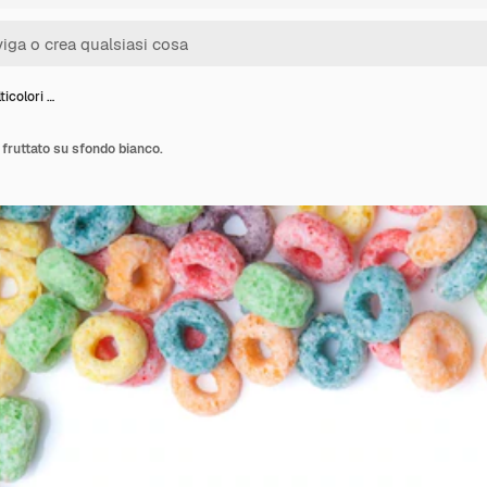
ticolori …
 fruttato su sfondo bianco.