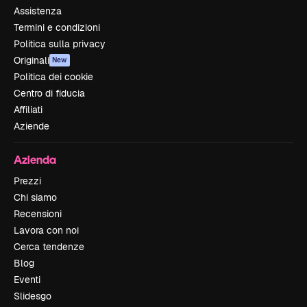
Assistenza
Termini e condizioni
Politica sulla privacy
Originali
New
Politica dei cookie
Centro di fiducia
Affiliati
Aziende
Azienda
Prezzi
Chi siamo
Recensioni
Lavora con noi
Cerca tendenze
Blog
Eventi
Slidesgo