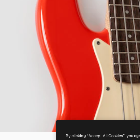
By clicking “Accept All Cookies”, you ag