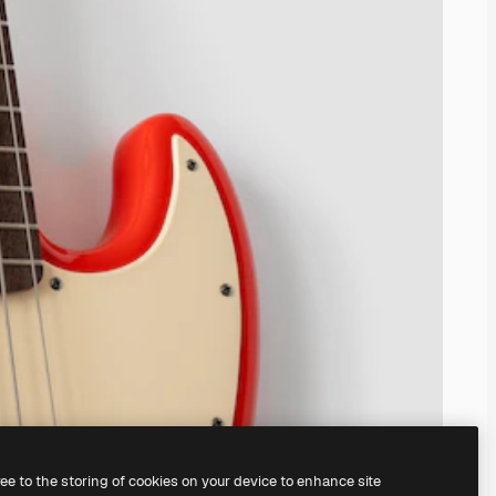
ree to the storing of cookies on your device to enhance site