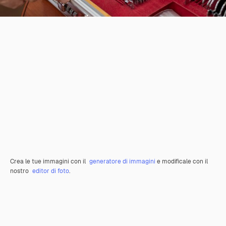
Crea le tue immagini con il
generatore di immagini
e modificale con il
nostro
editor di foto
.