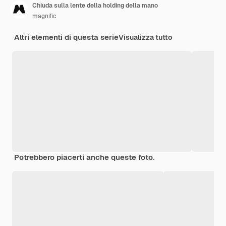
Chiuda sulla lente della holding della mano
magnific
Altri elementi di questa serie
Visualizza tutto
Potrebbero piacerti anche queste foto.