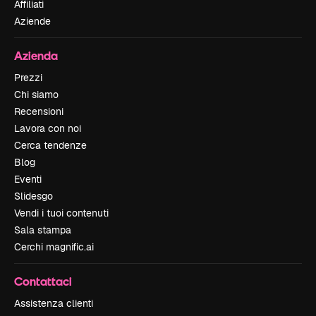
Affiliati
Aziende
Azienda
Prezzi
Chi siamo
Recensioni
Lavora con noi
Cerca tendenze
Blog
Eventi
Slidesgo
Vendi i tuoi contenuti
Sala stampa
Cerchi magnific.ai
Contattaci
Assistenza clienti