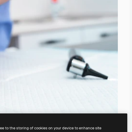
ree to the storing of cookies on your device to enhance site