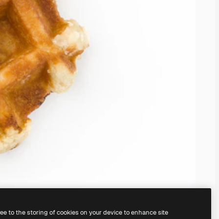
ree to the storing of cookies on your device to enhance site