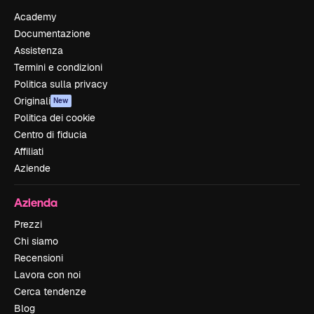
Academy
Documentazione
Assistenza
Termini e condizioni
Politica sulla privacy
Originali
New
Politica dei cookie
Centro di fiducia
Affiliati
Aziende
Azienda
Prezzi
Chi siamo
Recensioni
Lavora con noi
Cerca tendenze
Blog