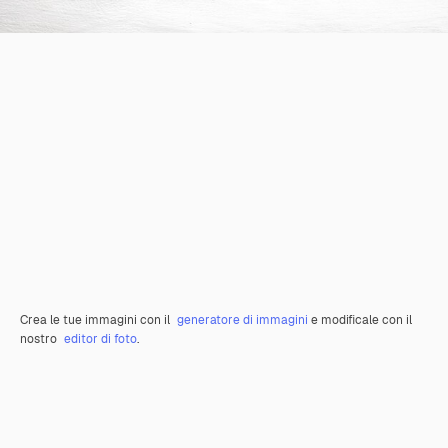
Crea le tue immagini con il
generatore di immagini
e modificale con il
nostro
editor di foto
.