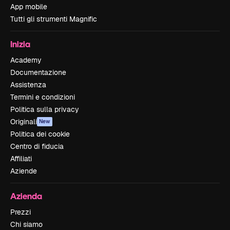
App mobile
Tutti gli strumenti Magnific
Inizia
Academy
Documentazione
Assistenza
Termini e condizioni
Politica sulla privacy
Originali
New
Politica dei cookie
Centro di fiducia
Affiliati
Aziende
Azienda
Prezzi
Chi siamo