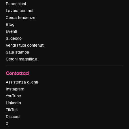
Recensioni
Lavora con noi
Cerca tendenze
Blog
Eventi
Slidesgo
Vendi i tuoi contenuti
Sala stampa
Cerchi magnific.ai
Contattaci
Assistenza clienti
Instagram
YouTube
LinkedIn
TikTok
Discord
X