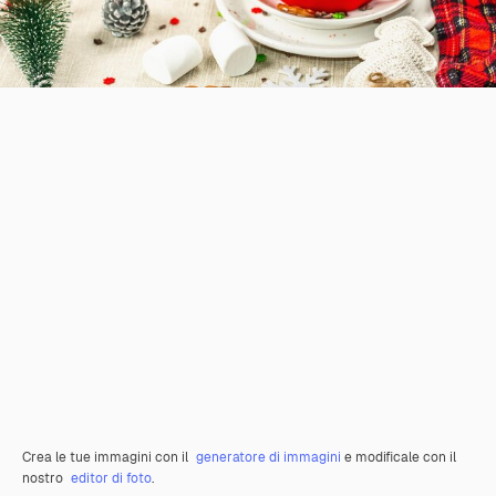
Crea le tue immagini con il
generatore di immagini
e modificale con il
nostro
editor di foto
.