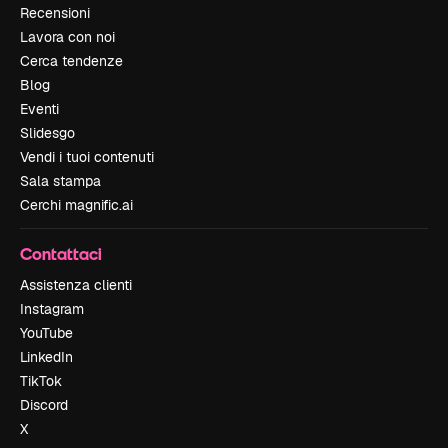
Recensioni
Lavora con noi
Cerca tendenze
Blog
Eventi
Slidesgo
Vendi i tuoi contenuti
Sala stampa
Cerchi magnific.ai
Contattaci
Assistenza clienti
Instagram
YouTube
LinkedIn
TikTok
Discord
X