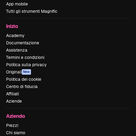
App mobile
Tutti gli strumenti Magnific
Inizia
Academy
Documentazione
Assistenza
Termini e condizioni
Politica sulla privacy
Originali
New
Politica dei cookie
Centro di fiducia
Affiliati
Aziende
Azienda
Prezzi
Chi siamo