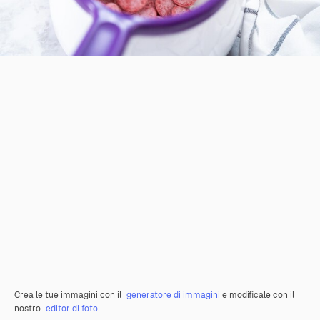
Crea le tue immagini con il
generatore di immagini
e modificale con il
nostro
editor di foto
.