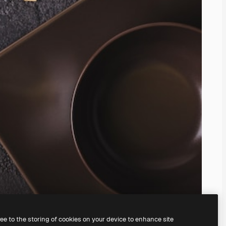
ree to the storing of cookies on your device to enhance site