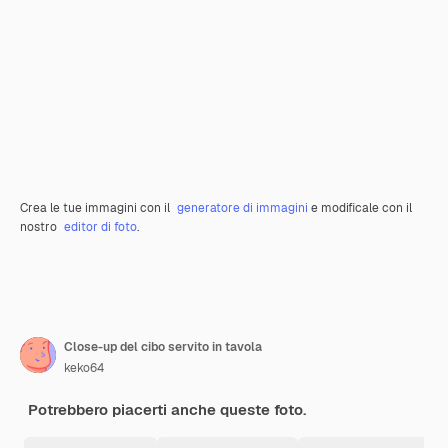
Crea le tue immagini con il
generatore di immagini
e modificale con il
nostro
editor di foto
.
Close-up del cibo servito in tavola
keko64
Potrebbero piacerti anche queste foto.