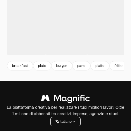
breakfast
plate
burger
pane
piatto
fritto
La piattaforma creativa per realizzare i tuoi migliori lavori. Oltre
1 milione di abbonati tra creativi, imprese, agenzie e studi.
Italiano