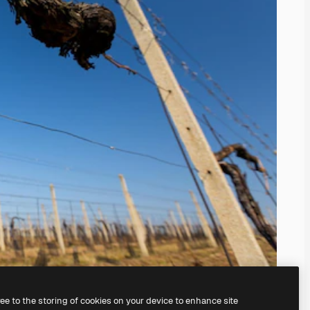
ree to the storing of cookies on your device to enhance site