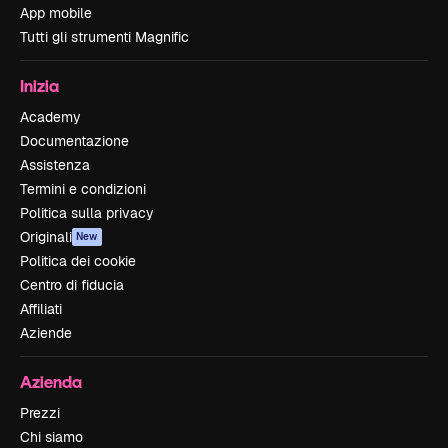
App mobile
Tutti gli strumenti Magnific
Inizia
Academy
Documentazione
Assistenza
Termini e condizioni
Politica sulla privacy
Originali
New
Politica dei cookie
Centro di fiducia
Affiliati
Aziende
Azienda
Prezzi
Chi siamo