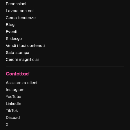
Recensioni
Lavora con noi
Cerca tendenze
Blog
Eventi
Slidesgo
Vendi i tuoi contenuti
Sala stampa
Cerchi magnific.ai
Contattaci
Assistenza clienti
Instagram
YouTube
LinkedIn
TikTok
Discord
X