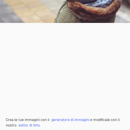
Crea le tue immagini con il
generatore di immagini
e modificale con il
nostro
editor di foto
.