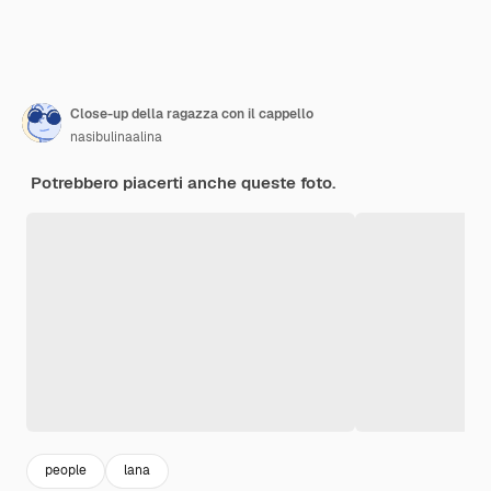
Close-up della ragazza con il cappello
nasibulinaalina
Potrebbero piacerti anche queste foto.
people
lana