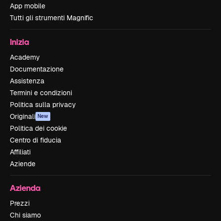
App mobile
Tutti gli strumenti Magnific
Inizia
Academy
Documentazione
Assistenza
Termini e condizioni
Politica sulla privacy
Originali
New
Politica dei cookie
Centro di fiducia
Affiliati
Aziende
Azienda
Prezzi
Chi siamo