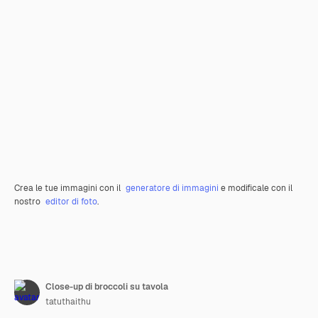
Crea le tue immagini con il
generatore di immagini
e modificale con il
nostro
editor di foto
.
Close-up di broccoli su tavola
tatuthaithu