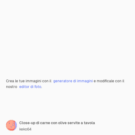
Crea le tue immagini con il
generatore di immagini
e modificale con il
nostro
editor di foto
.
Close-up di carne con olive servite a tavola
keko64