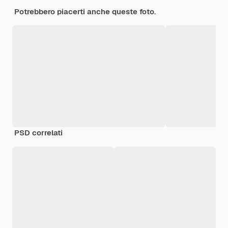
Potrebbero piacerti anche queste foto.
PSD correlati