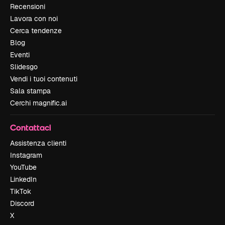
Recensioni
Lavora con noi
Cerca tendenze
Blog
Eventi
Slidesgo
Vendi i tuoi contenuti
Sala stampa
Cerchi magnific.ai
Contattaci
Assistenza clienti
Instagram
YouTube
LinkedIn
TikTok
Discord
X