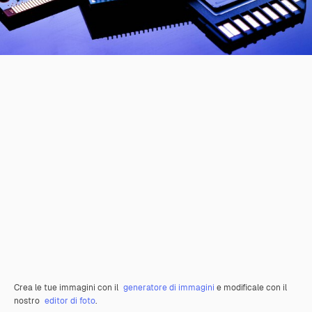
Crea le tue immagini con il
generatore di immagini
e modificale con il
nostro
editor di foto
.