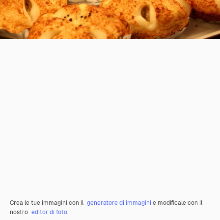
Crea le tue immagini con il
generatore di immagini
e modificale con il
nostro
editor di foto
.