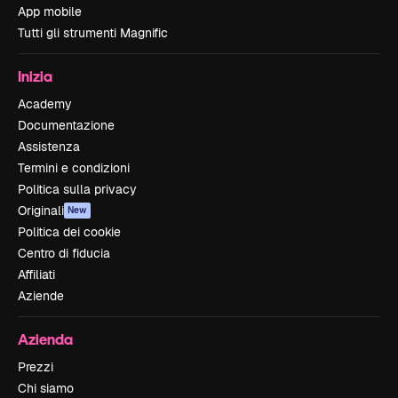
App mobile
Tutti gli strumenti Magnific
Inizia
Academy
Documentazione
Assistenza
Termini e condizioni
Politica sulla privacy
Originali
New
Politica dei cookie
Centro di fiducia
Affiliati
Aziende
Azienda
Prezzi
Chi siamo