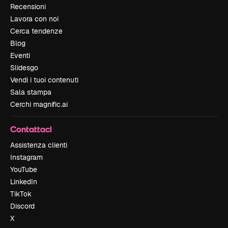
Recensioni
Lavora con noi
Cerca tendenze
Blog
Eventi
Slidesgo
Vendi i tuoi contenuti
Sala stampa
Cerchi magnific.ai
Contattaci
Assistenza clienti
Instagram
YouTube
LinkedIn
TikTok
Discord
X