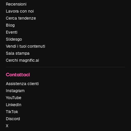
Recensioni
Lavora con noi
Cerca tendenze
Blog
Eventi
Slidesgo
Vendi i tuoi contenuti
Sala stampa
Cerchi magnific.ai
Contattaci
Assistenza clienti
Instagram
YouTube
LinkedIn
TikTok
Discord
X