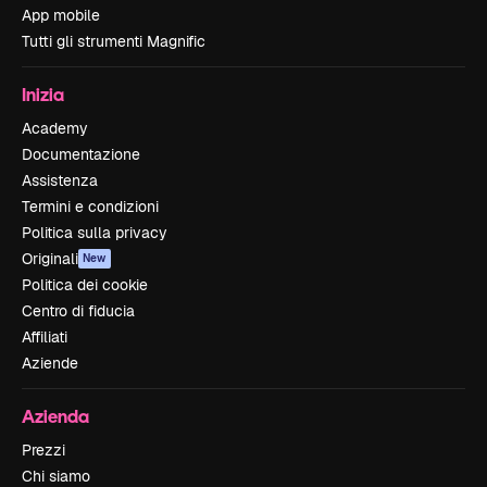
App mobile
Tutti gli strumenti Magnific
Inizia
Academy
Documentazione
Assistenza
Termini e condizioni
Politica sulla privacy
Originali
New
Politica dei cookie
Centro di fiducia
Affiliati
Aziende
Azienda
Prezzi
Chi siamo