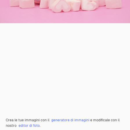
Crea le tue immagini con il
generatore di immagini
e modificale con il
nostro
editor di foto
.