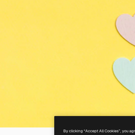
By clicking “Accept All Cookies”, you ag