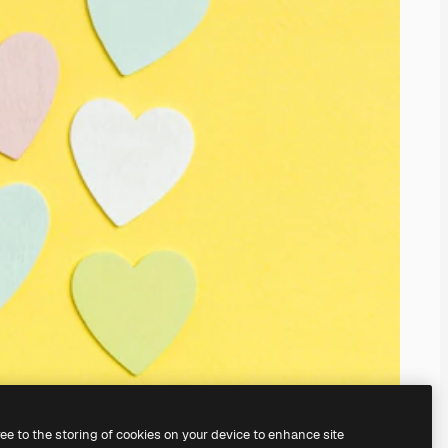
ree to the storing of cookies on your device to enhance site