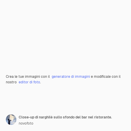
Crea le tue immagini con il
generatore di immagini
e modificale con il
nostro
editor di foto
.
Close-up di narghilè sullo sfondo del bar nel ristorante.
novofoto