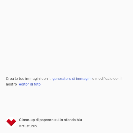
Crea le tue immagini con il
generatore di immagini
e modificale con il
nostro
editor di foto
.
Close-up di popcorn sullo sfondo blu
virtustudio