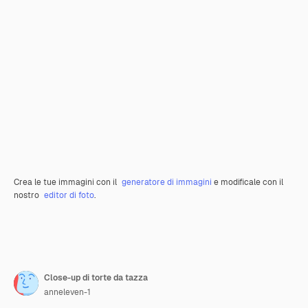
Crea le tue immagini con il
generatore di immagini
e modificale con il
nostro
editor di foto
.
Close-up di torte da tazza
anneleven-1