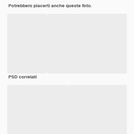
Potrebbero piacerti anche queste foto.
PSD correlati