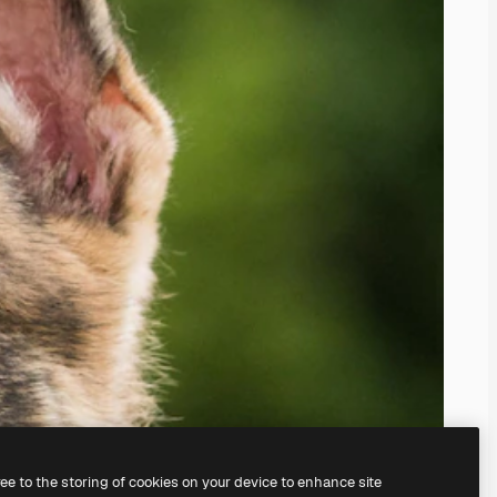
ree to the storing of cookies on your device to enhance site