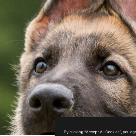
By clicking “Accept All Cookies”, you ag