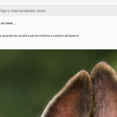
 un cane …
e guarda da un'altra parte mentre è seduto all'aperto