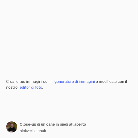
Crea le tue immagini con il
generatore di immagini
e modificale con il
nostro
editor di foto
.
Close-up di un cane in piedi all'aperto
nickverbelchuk