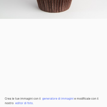
Crea le tue immagini con il
generatore di immagini
e modificale con il
nostro
editor di foto
.