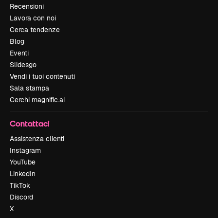
Recensioni
Lavora con noi
Cerca tendenze
Blog
Eventi
Slidesgo
Vendi i tuoi contenuti
Sala stampa
Cerchi magnific.ai
Contattaci
Assistenza clienti
Instagram
YouTube
LinkedIn
TikTok
Discord
X