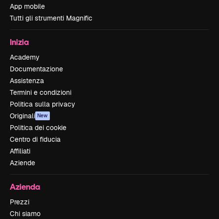
App mobile
Tutti gli strumenti Magnific
Inizia
Academy
Documentazione
Assistenza
Termini e condizioni
Politica sulla privacy
Originali
New
Politica dei cookie
Centro di fiducia
Affiliati
Aziende
Azienda
Prezzi
Chi siamo