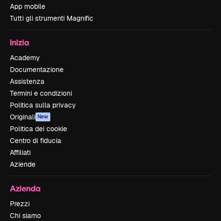
App mobile
Tutti gli strumenti Magnific
Inizia
Academy
Documentazione
Assistenza
Termini e condizioni
Politica sulla privacy
Originali
New
Politica dei cookie
Centro di fiducia
Affiliati
Aziende
Azienda
Prezzi
Chi siamo