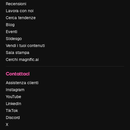
Recensioni
Lavora con noi
Cerca tendenze
Blog
Eventi
Slidesgo
Vendi i tuoi contenuti
Sala stampa
Cerchi magnific.ai
Contattaci
Assistenza clienti
Instagram
YouTube
LinkedIn
TikTok
Discord
X