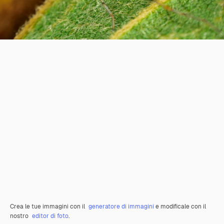
Crea le tue immagini con il
generatore di immagini
e modificale con il
nostro
editor di foto
.