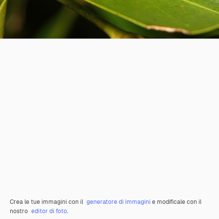
Crea le tue immagini con il
generatore di immagini
e modificale con il
nostro
editor di foto
.