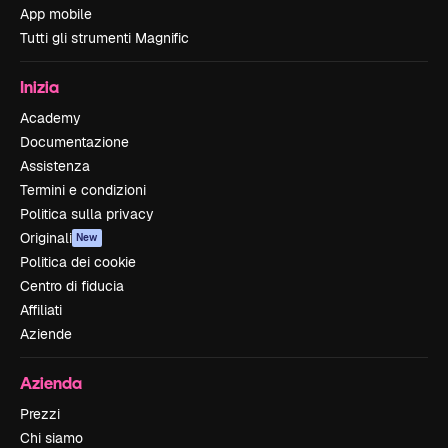
App mobile
Tutti gli strumenti Magnific
Inizia
Academy
Documentazione
Assistenza
Termini e condizioni
Politica sulla privacy
Originali
New
Politica dei cookie
Centro di fiducia
Affiliati
Aziende
Azienda
Prezzi
Chi siamo