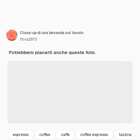
Close-up di una bevanda sul tavolo
fitria2873
Potrebbero piacerti anche queste foto.
espresso
coffee
caffe
coffee espresso
tazzina