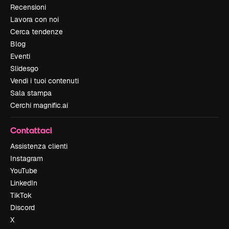
Recensioni
Lavora con noi
Cerca tendenze
Blog
Eventi
Slidesgo
Vendi i tuoi contenuti
Sala stampa
Cerchi magnific.ai
Contattaci
Assistenza clienti
Instagram
YouTube
LinkedIn
TikTok
Discord
X