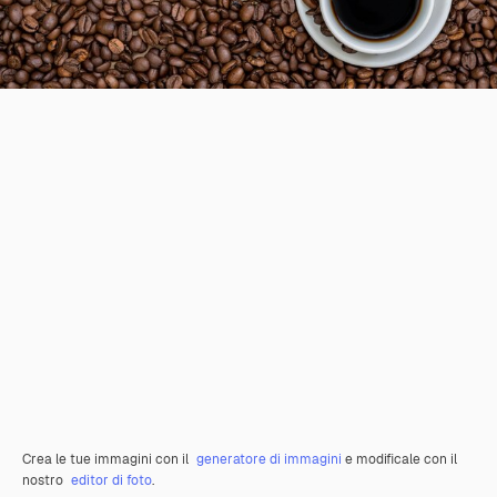
Crea le tue immagini con il
generatore di immagini
e modificale con il
nostro
editor di foto
.