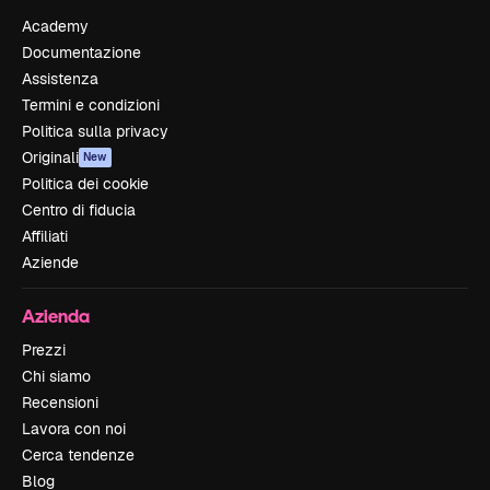
Academy
Documentazione
Assistenza
Termini e condizioni
Politica sulla privacy
Originali
New
Politica dei cookie
Centro di fiducia
Affiliati
Aziende
Azienda
Prezzi
Chi siamo
Recensioni
Lavora con noi
Cerca tendenze
Blog