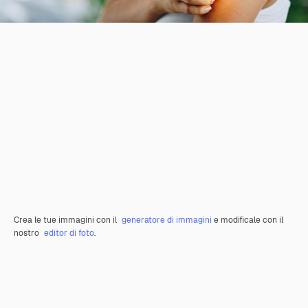
Crea le tue immagini con il
generatore di immagini
e modificale con il
nostro
editor di foto
.