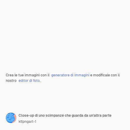
Crea le tue immagini con il
generatore di immagini
e modificale con il
nostro
editor di foto
.
Close-up di uno scimpanzé che guarda da un'altra parte
kttpngart-1