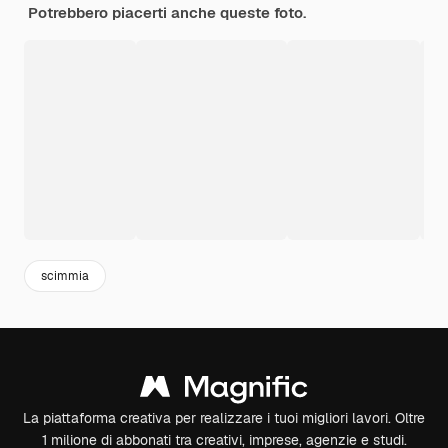
Potrebbero piacerti anche queste foto.
scimmia
La piattaforma creativa per realizzare i tuoi migliori lavori. Oltre
1 milione di abbonati tra creativi, imprese, agenzie e studi.