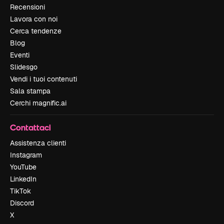
Recensioni
Lavora con noi
Cerca tendenze
Blog
Eventi
Slidesgo
Vendi i tuoi contenuti
Sala stampa
Cerchi magnific.ai
Contattaci
Assistenza clienti
Instagram
YouTube
LinkedIn
TikTok
Discord
X