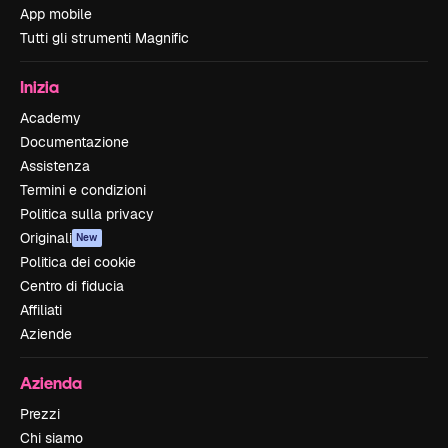
App mobile
Tutti gli strumenti Magnific
Inizia
Academy
Documentazione
Assistenza
Termini e condizioni
Politica sulla privacy
Originali
New
Politica dei cookie
Centro di fiducia
Affiliati
Aziende
Azienda
Prezzi
Chi siamo