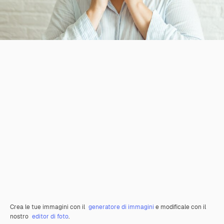
Crea le tue immagini con il
generatore di immagini
e modificale con il
nostro
editor di foto
.