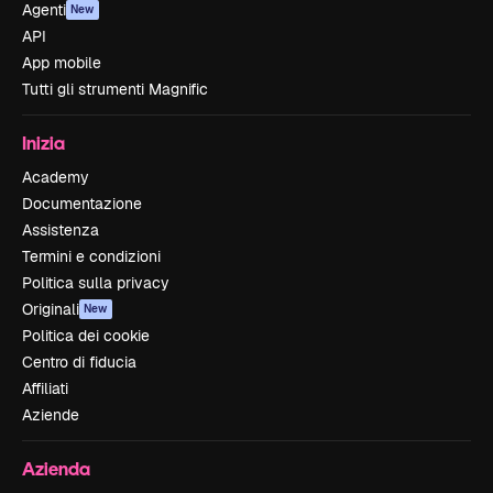
Agenti
New
API
App mobile
Tutti gli strumenti Magnific
Inizia
Academy
Documentazione
Assistenza
Termini e condizioni
Politica sulla privacy
Originali
New
Politica dei cookie
Centro di fiducia
Affiliati
Aziende
Azienda