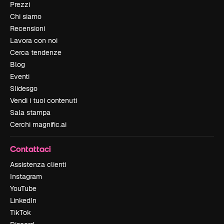
Prezzi
Chi siamo
Recensioni
Lavora con noi
Cerca tendenze
Blog
Eventi
Slidesgo
Vendi i tuoi contenuti
Sala stampa
Cerchi magnific.ai
Contattaci
Assistenza clienti
Instagram
YouTube
LinkedIn
TikTok