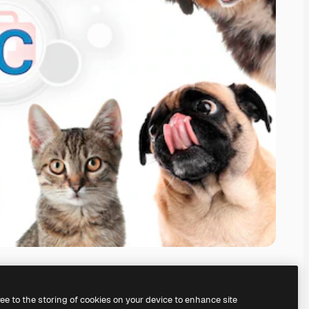
ree to the storing of cookies on your device to enhance site