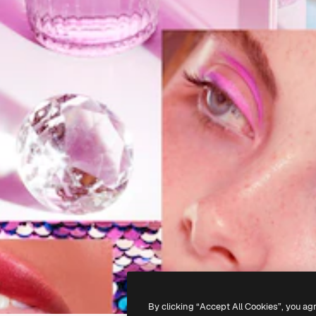
By clicking “Accept All Cookies”, you ag