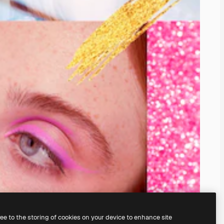
ree to the storing of cookies on your device to enhance site