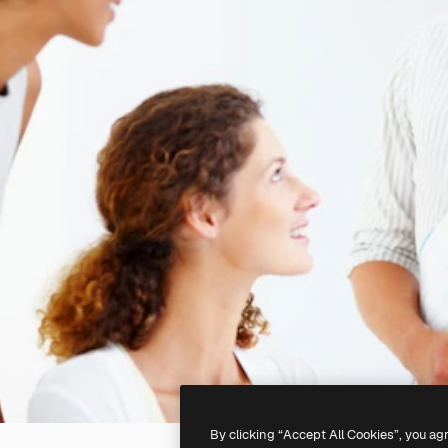
By clicking “Accept All Cookies”, you ag