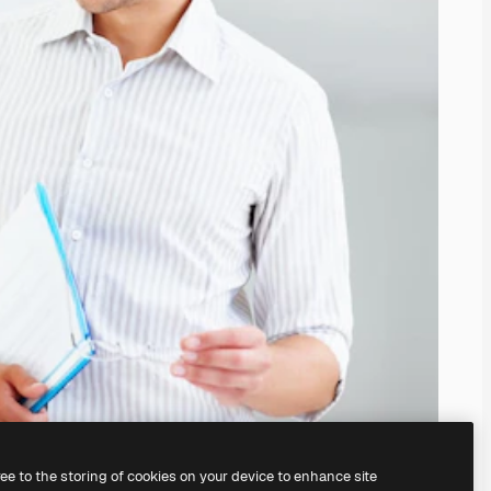
ree to the storing of cookies on your device to enhance site