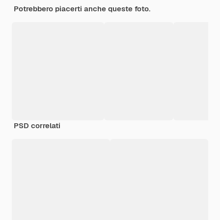
Potrebbero piacerti anche queste foto.
PSD correlati