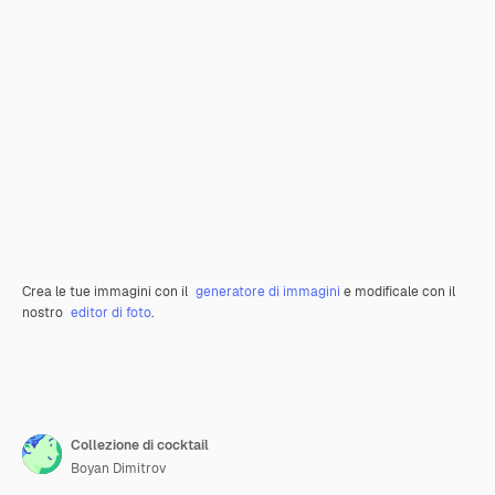
Crea le tue immagini con il
generatore di immagini
e modificale con il
nostro
editor di foto
.
Collezione di cocktail
Boyan Dimitrov