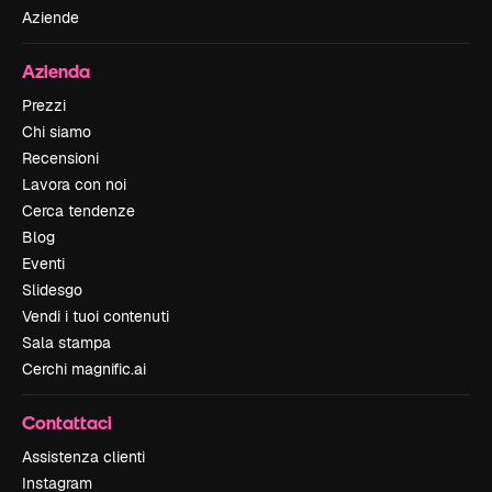
Aziende
Azienda
Prezzi
Chi siamo
Recensioni
Lavora con noi
Cerca tendenze
Blog
Eventi
Slidesgo
Vendi i tuoi contenuti
Sala stampa
Cerchi magnific.ai
Contattaci
Assistenza clienti
Instagram