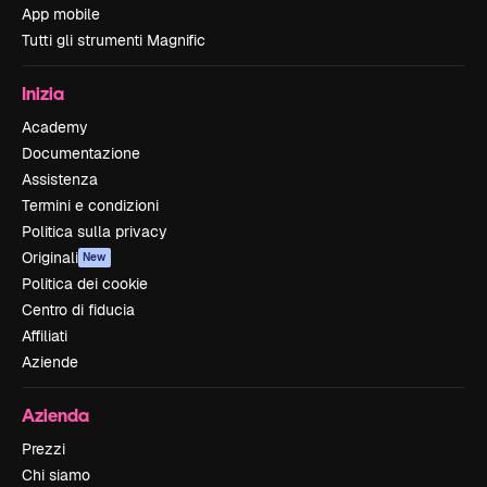
App mobile
Tutti gli strumenti Magnific
Inizia
Academy
Documentazione
Assistenza
Termini e condizioni
Politica sulla privacy
Originali
New
Politica dei cookie
Centro di fiducia
Affiliati
Aziende
Azienda
Prezzi
Chi siamo