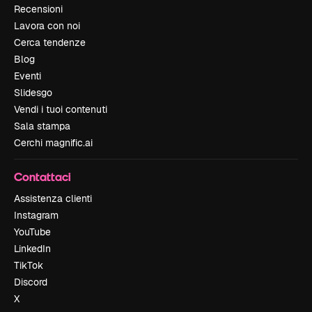
Recensioni
Lavora con noi
Cerca tendenze
Blog
Eventi
Slidesgo
Vendi i tuoi contenuti
Sala stampa
Cerchi magnific.ai
Contattaci
Assistenza clienti
Instagram
YouTube
LinkedIn
TikTok
Discord
X