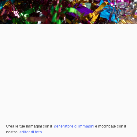
Crea le tue immagini con il
generatore di immagini
e modificale con il
nostro
editor di foto
.