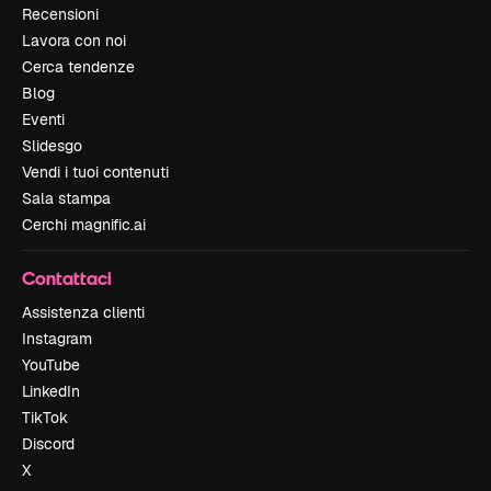
Recensioni
Lavora con noi
Cerca tendenze
Blog
Eventi
Slidesgo
Vendi i tuoi contenuti
Sala stampa
Cerchi magnific.ai
Contattaci
Assistenza clienti
Instagram
YouTube
LinkedIn
TikTok
Discord
X