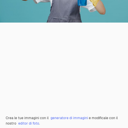
Crea le tue immagini con il
generatore di immagini
e modificale con il
nostro
editor di foto
.