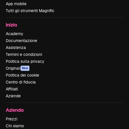
App mobile
Tutti gli strumenti Magnific
Inizia
Academy
Documentazione
Assistenza
Termini e condizioni
Politica sulla privacy
Originali
New
Politica dei cookie
Centro di fiducia
Affiliati
Aziende
Azienda
Prezzi
Chi siamo