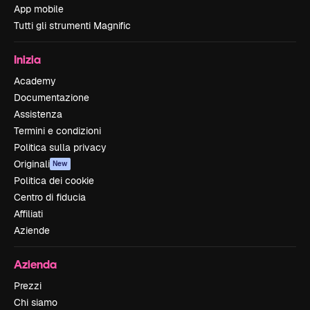
App mobile
Tutti gli strumenti Magnific
Inizia
Academy
Documentazione
Assistenza
Termini e condizioni
Politica sulla privacy
Originali
New
Politica dei cookie
Centro di fiducia
Affiliati
Aziende
Azienda
Prezzi
Chi siamo