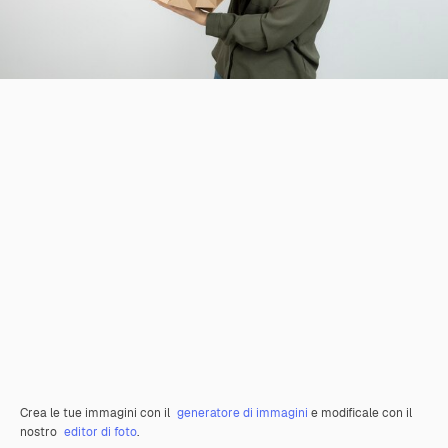
Crea le tue immagini con il
generatore di immagini
e modificale con il
nostro
editor di foto
.