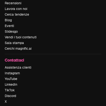
Recensioni
Lavora con noi
Cerca tendenze
Blog
Eventi
Slidesgo
Vendi i tuoi contenuti
Sala stampa
Cerchi magnific.ai
Contattaci
Assistenza clienti
Instagram
YouTube
LinkedIn
TikTok
Discord
X