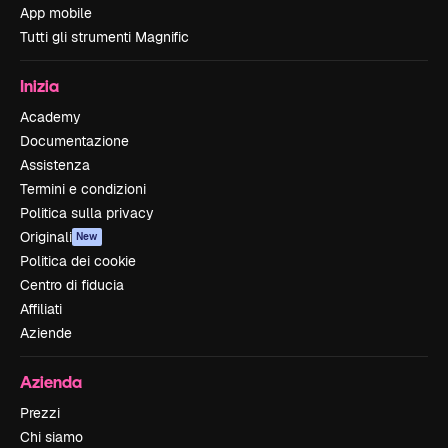
App mobile
Tutti gli strumenti Magnific
Inizia
Academy
Documentazione
Assistenza
Termini e condizioni
Politica sulla privacy
Originali
New
Politica dei cookie
Centro di fiducia
Affiliati
Aziende
Azienda
Prezzi
Chi siamo