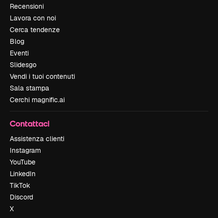
Recensioni
Lavora con noi
Cerca tendenze
Blog
Eventi
Slidesgo
Vendi i tuoi contenuti
Sala stampa
Cerchi magnific.ai
Contattaci
Assistenza clienti
Instagram
YouTube
LinkedIn
TikTok
Discord
X