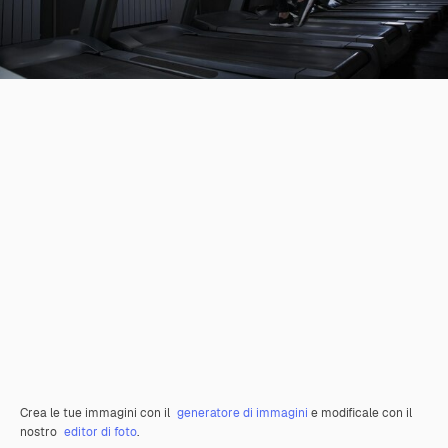
Crea le tue immagini con il
generatore di immagini
e modificale con il
nostro
editor di foto
.