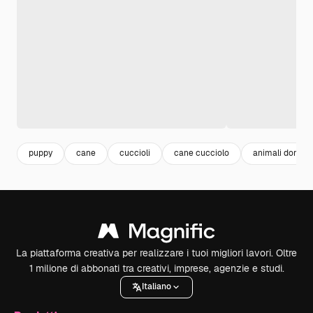
puppy
cane
cuccioli
cane cucciolo
animali domest
La piattaforma creativa per realizzare i tuoi migliori lavori. Oltre
1 milione di abbonati tra creativi, imprese, agenzie e studi.
Italiano