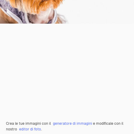
Crea le tue immagini con il
generatore di immagini
e modificale con il
nostro
editor di foto
.