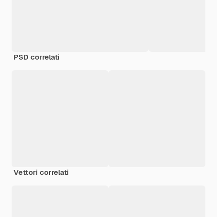
PSD correlati
Vettori correlati