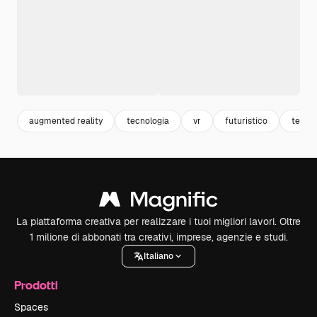
augmented reality
tecnologia
vr
futuristico
tech
La piattaforma creativa per realizzare i tuoi migliori lavori. Oltre
1 milione di abbonati tra creativi, imprese, agenzie e studi.
Italiano
Prodotti
Spaces