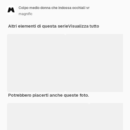
Colpo medio donna che indossa occhiali vr
magnific
Altri elementi di questa serie
Visualizza tutto
Potrebbero piacerti anche queste foto.