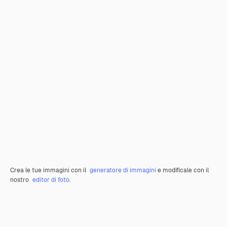
Crea le tue immagini con il
generatore di immagini
e modificale con il
nostro
editor di foto
.