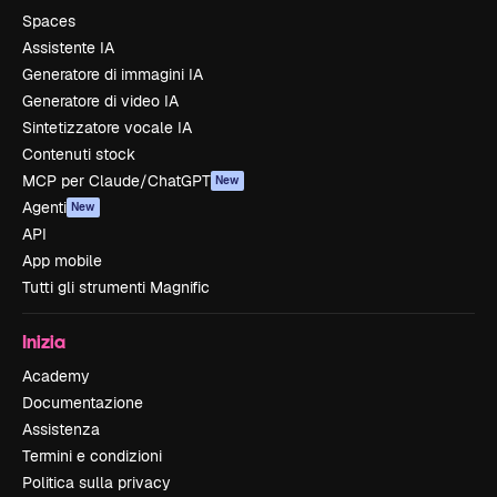
Spaces
Assistente IA
Generatore di immagini IA
Generatore di video IA
Sintetizzatore vocale IA
Contenuti stock
MCP per Claude/ChatGPT
New
Agenti
New
API
App mobile
Tutti gli strumenti Magnific
Inizia
Academy
Documentazione
Assistenza
Termini e condizioni
Politica sulla privacy