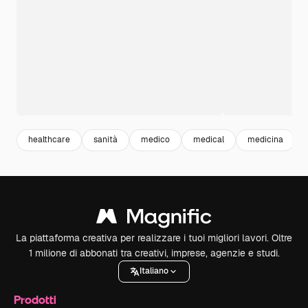
healthcare
sanità
medico
medical
medicina
La piattaforma creativa per realizzare i tuoi migliori lavori. Oltre
1 milione di abbonati tra creativi, imprese, agenzie e studi.
Italiano
Prodotti