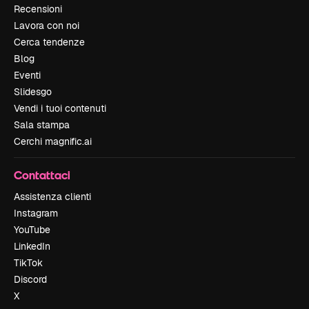
Recensioni
Lavora con noi
Cerca tendenze
Blog
Eventi
Slidesgo
Vendi i tuoi contenuti
Sala stampa
Cerchi magnific.ai
Contattaci
Assistenza clienti
Instagram
YouTube
LinkedIn
TikTok
Discord
X