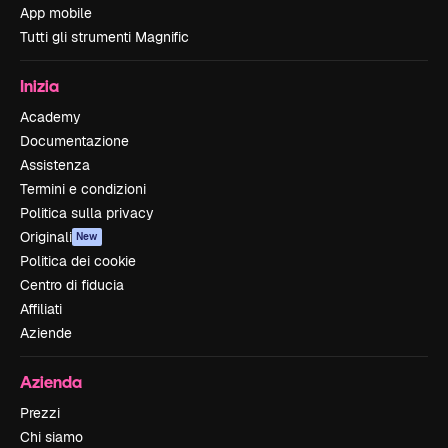
App mobile
Tutti gli strumenti Magnific
Inizia
Academy
Documentazione
Assistenza
Termini e condizioni
Politica sulla privacy
Originali
New
Politica dei cookie
Centro di fiducia
Affiliati
Aziende
Azienda
Prezzi
Chi siamo