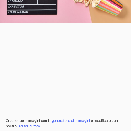
Crea le tue immagini con il
generatore di immagini
e modificale con il
nostro
editor di foto
.