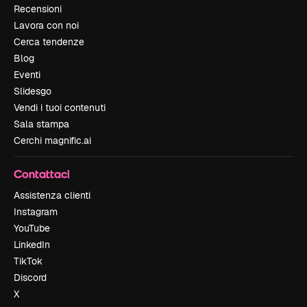
Recensioni
Lavora con noi
Cerca tendenze
Blog
Eventi
Slidesgo
Vendi i tuoi contenuti
Sala stampa
Cerchi magnific.ai
Contattaci
Assistenza clienti
Instagram
YouTube
LinkedIn
TikTok
Discord
X