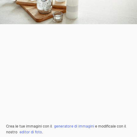
Crea le tue immagini con il
generatore di immagini
e modificale con il
nostro
editor di foto
.