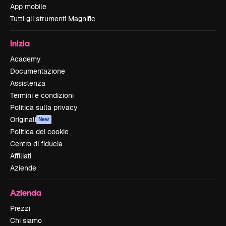
App mobile
Tutti gli strumenti Magnific
Inizia
Academy
Documentazione
Assistenza
Termini e condizioni
Politica sulla privacy
Originali
New
Politica dei cookie
Centro di fiducia
Affiliati
Aziende
Azienda
Prezzi
Chi siamo