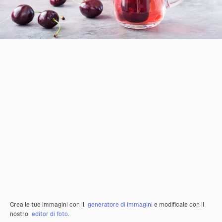
Crea le tue immagini con il
generatore di immagini
e modificale con il
nostro
editor di foto
.