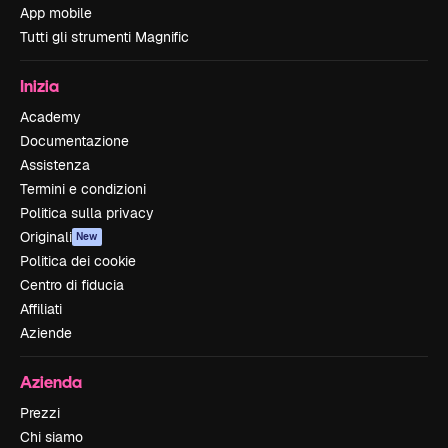
App mobile
Tutti gli strumenti Magnific
Inizia
Academy
Documentazione
Assistenza
Termini e condizioni
Politica sulla privacy
Originali
New
Politica dei cookie
Centro di fiducia
Affiliati
Aziende
Azienda
Prezzi
Chi siamo