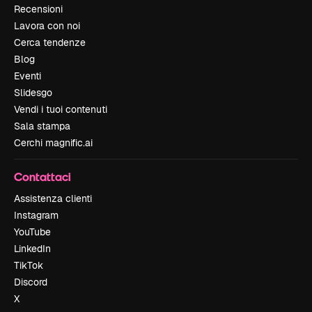
Recensioni
Lavora con noi
Cerca tendenze
Blog
Eventi
Slidesgo
Vendi i tuoi contenuti
Sala stampa
Cerchi magnific.ai
Contattaci
Assistenza clienti
Instagram
YouTube
LinkedIn
TikTok
Discord
X